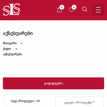
0
0
აქსესუარები
მთავარი
ქალი
აქსესუარები
გაფილტვრა
სულ პროდუქცია : 24
ყველა პროდუქტი