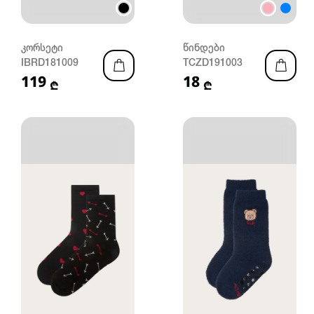
კორსეტი
წინდები
IBRD181009
TCZD191003
119
18
₾
₾