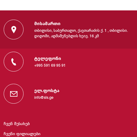
მისამართი
თბილისი, საბურთალო, ქავთარაძის ქ. 1 , თბილისი.
დიღომი, აღმაშენებლის ხეივ. 16 კმ
ტელეფონი
+995 591 69 95 91
ელ.ფოსტა
info@sls.ge
ჩვენ შესახებ
ჩვენი ფილიალები