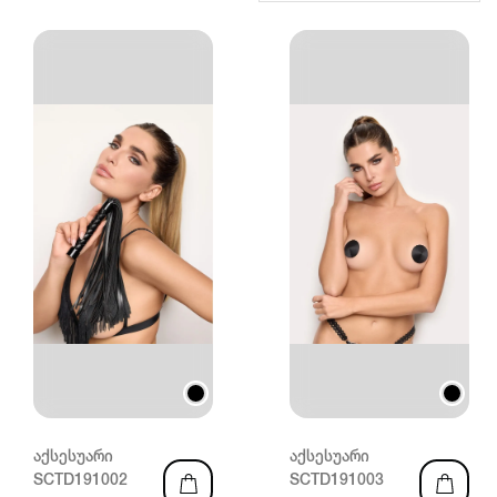
აქსესუარი
აქსესუარი
SCTD191002
SCTD191003