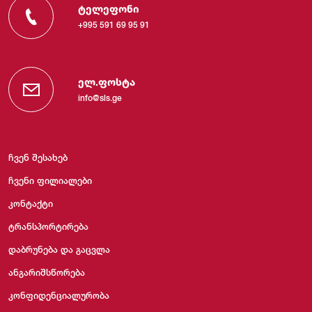
ტელეფონი
+995 591 69 95 91
ელ.ფოსტა
info@sls.ge
ჩვენ შესახებ
ჩვენი ფილიალები
კონტაქტი
ტრანსპორტირება
დაბრუნება და გაცვლა
ანგარიშსწორება
კონფიდენციალურობა