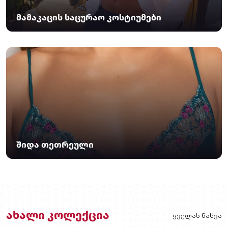
მამაკაცის საცურაო კოსტიუმები
შიდა თეთრეული
ახალი კოლექცია
ყველას ნახვა