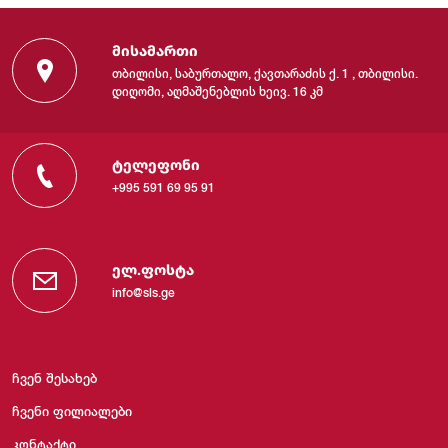
მისამართი
თბილისი, საბურთალო, ქავთარაძის ქ. 1 , თბილისი.
დიღომი, აღმაშენებლის ხეივ. 16 კმ
ტელეფონი
+995 591 69 95 91
ელ.ფოსტა
info@sls.ge
ჩვენ შესახებ
ჩვენი ფილიალები
კონტაქტი