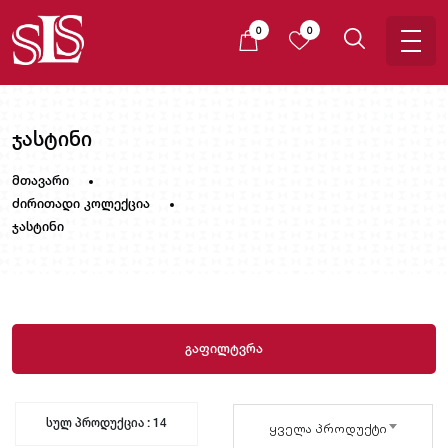
0
0
ჯასტინი
მთავარი
ძირითადი კოლექცია
ჯასტინი
გაფილტვრა
სულ პროდუქცია : 14
ყველა პროდუქტი