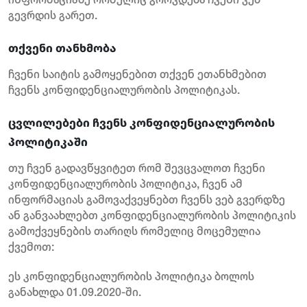
ინფორმაციაზე რომელიც გროვდება ჩვენი ვებ
გევრდის გარეთ.
თქვენი თანხმობა
ჩვენი საიტის გამოყენებით თქვენ ეთანხმებით
ჩვენს კონფიდენციალურობის პოლიტიკას.
ცვლილებები ჩვენს კონფიდენციალურობის
პოლიტიკაში
თუ ჩვენ გადავწყვიტეთ რომ შევცვალოთ ჩვენი
კონფიდენციალურობის პოლიტიკა, ჩვენ ამ
ინფორმაციას გამოვაქვეყნებთ ჩვენს ვებ გვერდზე
ან განვაახლებთ კონფიდენციალურობის პოლიტიკის
გამოქვეყნების თარიღს რომელიც მოცემულია
ქვემოთ:
ეს კონფიდენციალურობის პოლიტიკა ბოლოს
განახლდა 01.09.2020-ში.