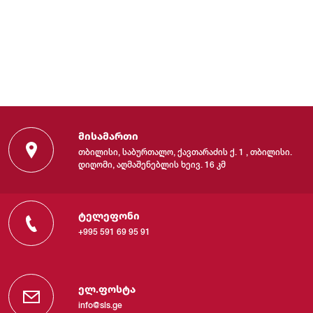
მისამართი
თბილისი, საბურთალო, ქავთარაძის ქ. 1 , თბილისი.
დიღომი, აღმაშენებლის ხეივ. 16 კმ
ტელეფონი
+995 591 69 95 91
ელ.ფოსტა
info@sls.ge