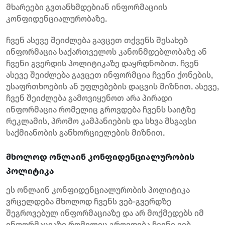
მხარეები გვთანხმდებიან ინფორმაციის
კონფიდენციალურობაზე.
ჩვენ ასევე შეიძლება გავცეთ თქვენს შესახებ
ინფორმაცია საქართველოს კანონმდებლობაზე ან
ჩვენი გვერდის პოლიტიკაზე დაყრდნობით. ჩვენ
ასევე შეიძლება გავცეთ ინფორმცია ჩვენი ქონების,
უსაფრთხოების ან უფლებების დაცვის მიზნით. ასევე,
ჩვენ შეიძლება გამოვიყენოთ არა პირადი
ინფორმაცია რომელიც გროვდება ჩვენს საიტზე
რეკლამის, პრომო კამპანიების და სხვა მსგავსი
საქმიანობის განხორციელების მიზნით.
მხოლოდ ონლაინ კონფიდენციალურობის
პოლიტიკა
ეს ონლაინ კონფიდენციალურობის პოლიტიკა
ვრცელდება მხოლოდ ჩვენს ვებ-გვერდზე
შეგროვებულ ინფორმაციაზე და არ მოქმედებს იმ