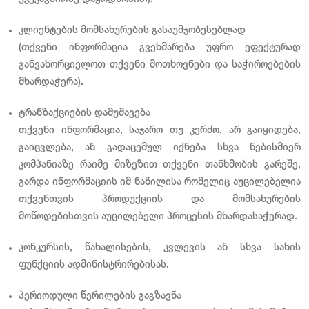
კლიენტების მომსახურების გასაუმჯობესებლად
(თქვენი ინფორმაცია გვეხმარება უფრო ეფექტურად
განვახორციელოთ თქვენი მოთხოვნები და საჭიროებების
მხარდაჭერა).
ტრანზაქციების დამუშავება
თქვენი ინფორმაცია, საჯარო თუ კერძო, არ გაიყიდება,
გაიცვლება, ან გადაცემულ იქნება სხვა ნებისმიერ
კომპანიაზე რაიმე მიზეზით თქვენი თანხმობის გარეშე,
გარდა ინფორმაციის იმ ნაწილისა რომელიც აუცილებელია
თქვენთვის პროდუქციის და მომსახურების
მოწოდებისთვის აუცილებელი პროცესის მხარდასაჭერად.
კონკურსის, წახალისების, კვლევის ან სხვა სახის
ფუნქციის ადმინისტრირებისას.
პერიოდული წერილების გაგზავნა