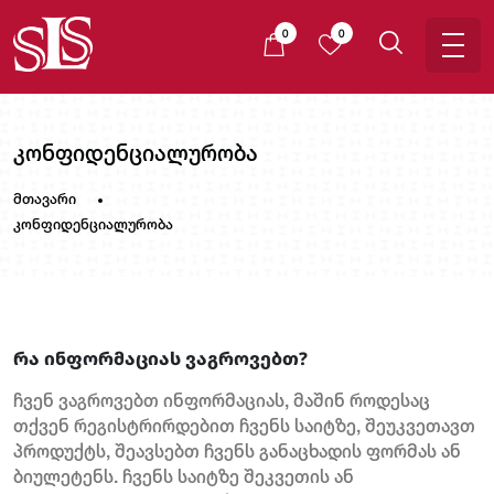
0
0
კონფიდენციალურობა
მთავარი
კონფიდენციალურობა
რა ინფორმაციას ვაგროვებთ?
ჩვენ ვაგროვებთ ინფორმაციას, მაშინ როდესაც
თქვენ რეგისტრირდებით ჩვენს საიტზე, შეუკვეთავთ
პროდუქტს, შეავსებთ ჩვენს განაცხადის ფორმას ან
ბიულეტენს. ჩვენს საიტზე შეკვეთის ან