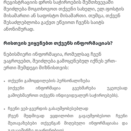
რეგისტრაციის დროს საჭიროების შემთხვევაში
შეიძლება მოგთხოვოთ თქვენი სახელი, ელ.ფოსტის
მისამართი ან საფოსტო მისამართი. თუმცა, თქვენ
შესაძლებლობა გაქვთ ეწვიოთ ჩვენს საიტს
ანონიმურად.
რისთვის ვიყენებთ თქვენს ინფორმაციას?
ნებისმიერი ინფორმაცია, რომელსაც ჩვენ
ვაგროვებთ, შეიძლება გამოყენებულ იქნეს ერთ-
ერთი შემდეგი მიზნისთვის:
თქვენი გამოცდილების პერსონალიზება
(თქვენი ინფორმაცია გვეხმარება უკეთესად
გამოეხმაუროთ თქვენს ინდივიდუალურ საჭიროებებს).
ჩვენი ვებ-გვერდის გასაუმჯობესებლად
(ჩვენ მუდმივად ვცდილობთ გავაუმჯობესოთ ჩვენი
შეთავაზებები თქვენგან მიღებული ინფორმაციასა და
უკუკავშირზე დაყრდნობით).