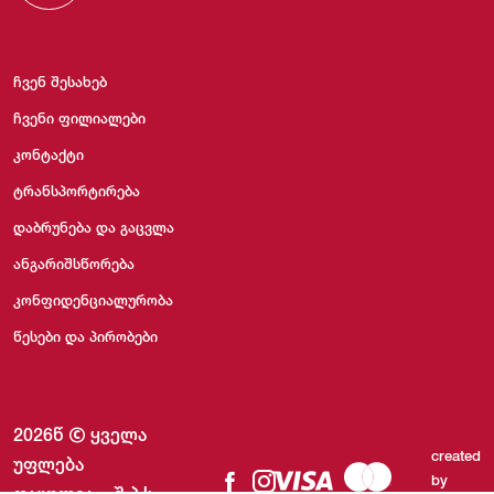
ჩვენ შესახებ
ჩვენი ფილიალები
კონტაქტი
ტრანსპორტირება
დაბრუნება და გაცვლა
ანგარიშსწორება
კონფიდენციალურობა
წესები და პირობები
2026წ
ყველა
created
უფლება
by