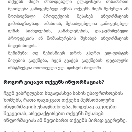
თქვენს მიერ მოწოდებული ელ.ფოსტის მისამართი
შეიძლება გამოყენებულ იქნას თქვენს მიერ შეძენლი ან
მოთხოვნილი პროდუქციის შესახებ ინფორმაციის
გამოსაგზავნად. ამასთან, შესაძლებელია გამოყენებულ
იქნას სიახლეების, განახლებების, დაკავშირებული
პროდუქციის ან მომსახურების შესახებ ინფორმაციის
მიღებისთვის.
შენიშვნა: თუ ნებისმიერ დროს გსურთ ელ-ფოსტის
მიღების გაუქმება, ჩვენ გვაქვს გაუქმების დეტალური
ინსტრუქცია თითოეული ელ. ფოსტის ბოლოში.
როგორ ვიცავთ თქვენს ინფორმაციას?
ჩვენ ვასრულებთ სხვადასხვა სახის უსაფრთხოების
ზომებს, რათა დავიცვათ თქვენი პერსონალური
ინფორმაციის უსაფრთხოება, როდესაც აკეთებთ
შეკვეთას, არედაქტირებთ თქვენს შესახებ
ინფორმაციას ან შედიხართ თქვენს პირად გვერდზე.