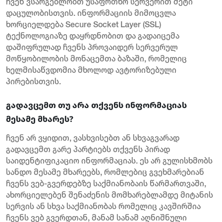
ჩვენ ვსარგებლობთ უსაფრთხო სერვერით მეტი
დაცულობისთვის. ინფორმაციის მიმოცვლა
ხორციელდება Secure Socket Layer (SSL)
ტექნოლოგიაზე დაყრდნობით და გადაიცემა
დაშიფრულად ჩვენს პროვაიდერ სერვერულ
მოწყობილობის მონაცემთა ბაზაში, რომელიც
ხელმისაწვდომია მხოლოდ ავტორიზებული
პირებისთვის.
გადავცემთ თუ არა თქვენს ინფორმაციას
მესამე მხარეს?
ჩვენ არ ვყიდით, ვასხვისებთ ან სხვაგვარად
გადავცემთ გარე პარტიებს თქვენს პირად
საიდენტიფიკაციო ინფორმაციას. ეს არ გულისხმობს
სანდო მესამე მხარეებს, რომლებიც გვეხმარებიან
ჩვენს ვებ-გვერდებზე საქმიანობაის წარმართვაში,
ახორციელებენ შენაძენის მომხარებლამდე მიტანის
სერვის ან სხვა საქმიანობას რომელიც კავშირშია
ჩვენს ვებ გვერდთან, მანამ სანამ აღნიშნული