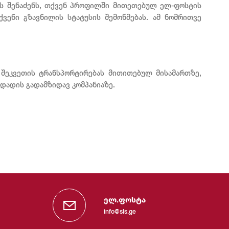
ენს შენაძენს, თქვენ პროფილში მითეთებულ ელ-ფოსტის
ენი გზავნილის სტატუსის შემოწმებას. ამ ნომრითვე
 შეკვეთის ტრანსპორტირებას მითითებულ მისამართზე,
ადადის გადამზიდავ კომპანიაზე.
ელ.ფოსტა
info@sls.ge