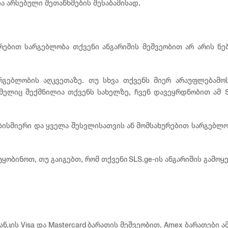
ა არსებული შეთანხმების შესაბამისად.
ხურებით სარგებლობა თქვენი ანგარიშის მეშვეობით არ არის ნ
რგებლობის აღკვეთაზე. თუ სხვა თქვენს მიერ არაუფლებამო
ომელიც შექმნილია თქვენს სახელზე, ჩვენ დავეყრდნობით ამ S
ბისმიერი და ყველა შესვლისათვის ან მომსახურებით სარგებლო
ობინოთ, თუ გაიგებთ, რომ თქვენი SLS.ge-ის ანგარიშის გამოყ
ნკის Visa და Mastercard ბარათის მეშვეობით. Amex ბარათები ამ