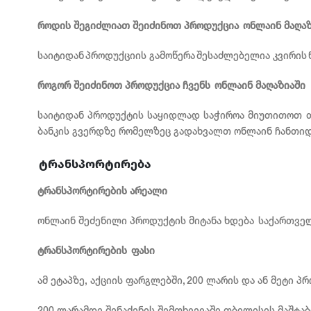
როდის შეგიძლიათ შეიძინოთ პროდუქცია ონლაინ მაღაზ
საიტიდან პროდუქციის გამოწერა შესაძლებელია კვირის ნ
როგორ შეიძინოთ პროდუქცია ჩვენს ონლაინ მაღაზიაში
საიტიდან პროდუქტის საყიდლად საჭიროა მიუთითოთ თქვ
ბანკის გვერდზე რომელზეც გადახვალთ ონლაინ ჩანთიდ
ტრანსპორტირება
ტრანსპორტირების არეალი
ონლაინ შეძენილი პროდუქტის მიტანა ხდება საქართვე
ტრანსპორტირების ფასი
ამ ეტაპზე, აქციის ფარგლებში, 200 ლარის და ან მეტი