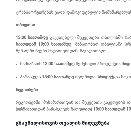
200 ლარამდე შენაძენის შემთხვევაში თბილისის მაშტაბ
ტრანსპორტირების ვადა დამოკიდებულია მომხმარებლის
თბილისი
13:00 საათამდე
გაკეთებული შეკვეთები თბილისში ჩაბა
საათიდან 19:00 საათამდე
. შაბათობით თბილისში პრ
შენაძენი ჩვენი მაღაზიებიდან. მაგალითად:
სამშაბათს
13:00 საათამდე
შეძენილი პროდუქცია მოგი
პარასკვეს
13:00 საათამდე
შეძენილი პროდუქცია მოგივ
რეგიონები
რეგიონებში, მისამართიდან და შეკვეთის გაკეთების დ
(ორშაბათიდან პარასკევის ჩათვლით)
10:00 საათიდან 1
გზავნილისთვის თვალის მიდევნება