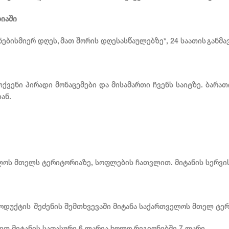
იაში
ებისმიერ დღეს, მათ შორის დღესასწაულებზე*, 24 საათის განმ
ენი პირადი მონაცემები და მისამართი ჩვენს საიტზე. ბარათ
ან.
ლოს მთელს ტერიტორიაზე, სოფლების ჩათვლით. მიტანის სერვი
 პროდუქტის შეძენის შემთხვევაში მიტანა საქართველოს მთელ ტე