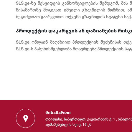
SLS.ge-ზე შესყიდვის განხორციელების შემდგომ, მას
მისამართზე მოგივათ იმეილი გზავნილის ნომრით. ა
შეგიძლიათ გაარკვიოთ თქვენი გზავნილის სტატუსი სა
პროდუქტის დაკარგვის ან დაზიანების რისკ
SLS.ge ონლაინ მაღაზიით პროდუქციის შეძენისას თქ
SLS.ge-ს პასუხისმგებლობა მთავრდება პროდუქციის სატ
მისამართი
თბილისი, საბურთალო, ქავთარაძის ქ. 1 , თბილი
აღმაშენებლის ხეივ. 16 კმ