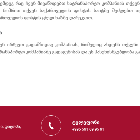
 შემდეგ რაც ჩვენ მივაწოდებთ სატრანსპორტო კომპანიას თქვ
მ ნომრით თქვენ საქართველოს ფოსტის საიტზე შეძლებთ თქვ
ქართველოს ფოსტის ცხელ ხაზზე დარეკვით.
ი
ვენ ირჩევთ გადამზიდავ კომპანიას, რომელიც ახდენს თქვენი
რანსპორტო კომპანიაზე გადაცემისას და ეს პასუხისმგებლობა გ
ტელეფონი
სი. დიღომი,
+995 591 69 95 91