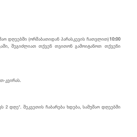
უშაო დღეებში (ორშაბათიდან პარასკევის ჩათვლით)
10:00
ვაში, შეგიძლიათ თქვენ თვითონ გამოიტანოთ თქვენი
თ-კვირას.
 2 დღე*. შეკვეთის ჩაბარება ხდება, სამუშაო დღეებში