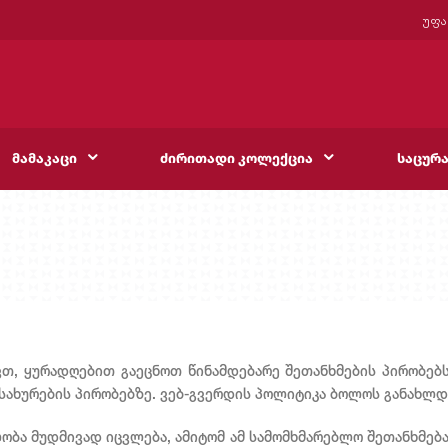
უფა
მამაკაცი
ძირითადი კოლექცია
საცურ
თ, ყურადღებით გაეცნოთ წინამდებარე შეთანხმების პირობებს.
სახურების პირობებზე. ვებ-გვერდის პოლიტიკა ბოლოს განახლდა 
ბა მუდმივად იცვლება, ამიტომ ამ სამომხმარებლო შეთანხმება