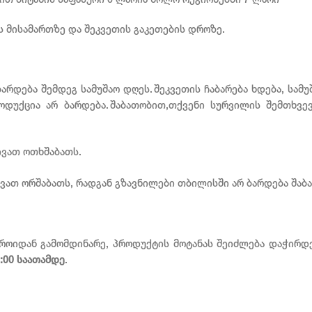
ით მიტანის საფასური 6 ლარია ხოლო რეგიონებში 7 ლარი
 მისამართზე და შეკვეთის გაკეთების დროზე.
რდება შემდეგ სამუშაო დღეს. შეკვეთის ჩაბარება ხდება, სამ
ოდუქცია არ ბარდება. შაბათობით,თქვენი სურვილის შემთხვე
ვათ ოთხშაბათს.
ათ ორშაბათს, რადგან გზავნილები თბილისში არ ბარდება შაბა
როიდან გამომდინარე, პროდუქტის მოტანას შეიძლება დაჭირდეს
9:00 საათამდე
.