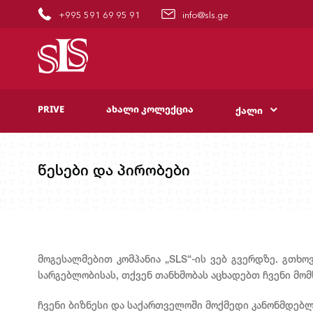
+995 591 69 95 91
info@sls.ge
PRIVE
ახალი კოლექცია
ქალი
წესები და პირობები
მოგესალმებით კომპანია „SLS“-ის ვებ გვერდზე. გთხოვ
სარგებლობისას, თქვენ თანხმობას აცხადებთ ჩვენი მომ
ჩვენი ბიზნესი და საქართველოში მოქმედი კანონმდებლო