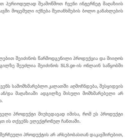
ვთ პერიოდულად შეამოწმოთ ჩვენი ინტერნეტ მაღაზიის
თავში მოცემული იქნება შეთანხმების ბოლო განახლების
უალებით შეიძინოს წარმოდგენილი პროდუქცია და მიიღოს
გილზე შეუძლია შეიძინოს SLS.ge-ის ონლაინ საწყობში
ქვენს სამომხმარებლო კალათში აღმოჩნდება, შესყიდვის
 ან/და მაღაზიაში ადგილზე მისული მომხმარებელი არ
ა.
რველი პროდუქტი მიუხედავად იმისა, რომ ეს პროდუქტი
ეთ ის თქვენს ელექტრონულ ჩანთაში.
 შერჩეული პროდუქტის არ არსებობასთან დაკავშირებით,