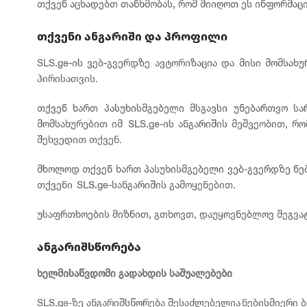
თქვენ აცხადებთ თანხმობას, რომ მიიღოთ ეს ინფორმაცი
თქვენი ანგარიში და პროფილი
SLS.ge-ის ვებ-გვერდზე ავტორიზაცია და მისი მომსა
პირისათვის.
თქვენ ხართ პასუხისმგებელი მსგავსი უნებართვო სა
მომსახურებით იმ SLS.ge-ის ანგარიშის მეშვეობით, რ
შეხვედით თქვენ.
მხოლოდ თქვენ ხართ პასუხისმგებელი ვებ-გვერდზე ნე
თქვენი SLS.ge-სანგარიშის გამოყენებით.
უსაფრთხოების მიზნით, გთხოვთ, დაუყოვნებლოვ შეგვატყ
ანგარიშსწორება
ხელმისაწვდომი გადახდის საშუალებები
SLS.ge-ზე ანგარიშსწორება შესაძლებელია ნებისმიერი ბა