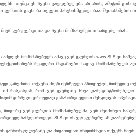
ბლებს, თუმცა ეს ჩვენი ვალდებულება არ არის, ამიტომ გთხო
ი ვერსიის გაცნობა თქვენი პასუხისმგებლობაა. შეთანხმების 
მიერ ვებ-გვერდითა და ჩვენი მომსახურებით სარგებლობას.
ს აძლევს მომხმარებელს ამავე ვებ გვერდის www.SLS.ge საშ
 ფუნქციონირებს რეალური მაღაზიები, სადაც მომხმარებელს ად
ტულ გარემოში. თქვენს მიერ შერჩეული პროდუქტი, რომელიც თ
 იმ რისკისგან, რომ ვებ გვერდზე სხვა დარეგისტრირებული
 ამიტომ გირჩევთ დროულად განახორციელოთ შესყიდვის ოპერაცი
ენ, როგორც ვებ გვერდის მომხმარებელმა, ვერ შეიძინეთ სასუ
ნხორციელებამდე იხილეთ SLS.ge-ის ვებ გვერდზე ან დაარეზერვ
ციის განხორციელებაზე და მოგაწოდათ ინფორმაცია თქვენს მიერ