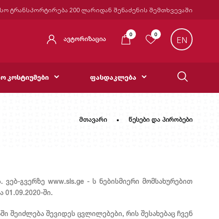
სო ტრანსპორტირება 200 ლარიდან შენაძენის შემთხვევაში
0
0
EN
ავტორიზაცია
აო კოსტიუმები
ფასდაკლება
მთავარი
წესები და პირობები
 ვებ-გვერზე www.sls.ge - ს ნებისმიერი მომსახურებით
01.09.2020-ში.
ში შეიძლება შევიდეს ცვლილებები, რის შესახებაც ჩვენ