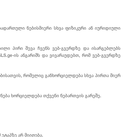
ებადართული ნებისმიერი სხვა ფიზიკური ან იურიდიული
სილი პირი შევა ჩვენს ვებ-გვერდზე და ისარგებლებს
LS.ge-ის ანგარიშს და ვივარაუდებთ, რომ ვებ-გვერდზე
ბისათვის, რომელიც განხორციელდება სხვა პირთა მიერ
ენება ხორციელდება თქვენი ნებართვის გარეშე.
 ეტაპზე არ მიიღება.