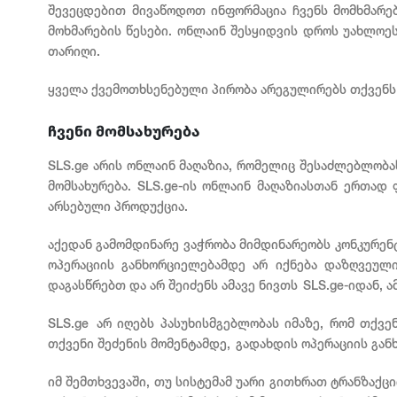
შევეცდებით მივაწოდოთ ინფორმაცია ჩვენს მომხმარე
მოხმარების წესები. ონლაინ შესყიდვის დროს უახლოეს
თარიღი.
ყველა ქვემოთხსენებული პირობა არეგულირებს თქვენს 
ჩვენი მომსახურება
SLS.ge არის ონლაინ მაღაზია, რომელიც შესაძლებლობა
მომსახურება. SLS.ge-ის ონლაინ მაღაზიასთან ერთად
არსებული პროდუქცია.
აქედან გამომდინარე ვაჭრობა მიმდინარეობს კონკურენ
ოპერაციის განხორციელებამდე არ იქნება დაზღვეული
დაგასწრებთ და არ შეიძენს ამავე ნივთს SLS.ge-იდან,
SLS.ge არ იღებს პასუხისმგებლობას იმაზე, რომ თქვ
თქვენი შეძენის მომენტამდე, გადახდის ოპერაციის გა
იმ შემთხვევაში, თუ სისტემამ უარი გითხრათ ტრანზაქ