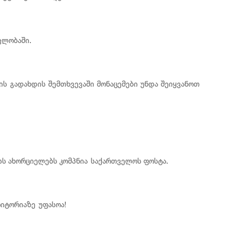
ავლობაში.
ის გადახდის შემთხვევაში მონაცემები უნდა შეიყვანოთ
სს ახორციელებს კომპნია საქართველოს ფოსტა.
რიტორიაზე უფასოა!